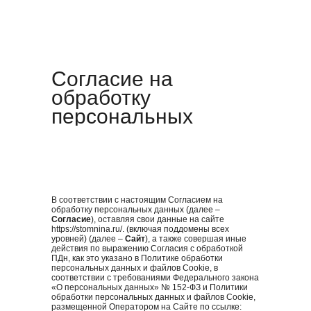
Согласие на
обработку
персональных
данных
В соответствии с настоящим Согласием на
обработку персональных данных (далее –
Согласие
), оставляя свои данные на сайте
https://stomnina.ru/. (включая поддомены всех
уровней) (далее –
Сайт
), а также совершая иные
действия по выражению Согласия с обработкой
ПДн, как это указано в Политике обработки
персональных данных и файлов Cookie, в
соответствии с требованиями Федерального закона
«О персональных данных» № 152-ФЗ и Политики
обработки персональных данных и файлов Cookie,
размещенной Оператором на Сайте по ссылке: